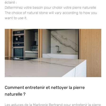
éclairé :
Déterminez votre besoin pour choisir votre pierre naturelle
The choice of natural stone will vary according to how you
want to use it.
Comment entretenir et nettoyer la pierre
naturelle ?
Les astuces de la Marbrerie Bertrand pour entretenir la pierre