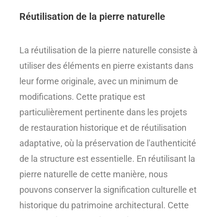
Réutilisation de la pierre naturelle
La réutilisation de la pierre naturelle consiste à
utiliser des éléments en pierre existants dans
leur forme originale, avec un minimum de
modifications. Cette pratique est
particulièrement pertinente dans les projets
de restauration historique et de réutilisation
adaptative, où la préservation de l'authenticité
de la structure est essentielle. En réutilisant la
pierre naturelle de cette manière, nous
pouvons conserver la signification culturelle et
historique du patrimoine architectural. Cette