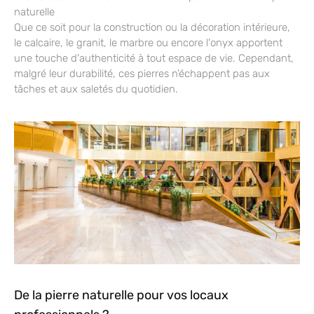
naturelle
Que ce soit pour la construction ou la décoration intérieure,
le calcaire, le granit, le marbre ou encore l'onyx apportent
une touche d'authenticité à tout espace de vie. Cependant,
malgré leur durabilité, ces pierres n’échappent pas aux
tâches et aux saletés du quotidien.
De la pierre naturelle pour vos locaux