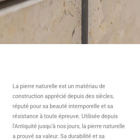
La pierre naturelle est un matériau de
construction apprécié depuis des siècles,
réputé pour sa beauté intemporelle et sa
résistance à toute épreuve. Utilisée depuis
l'Antiquité jusqu'à nos jours, la pierre naturelle
a prouvé sa valeur. Sa durabilité et sa