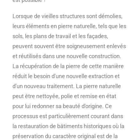
Lorsque de vieilles structures sont démolies,
leurs éléments en pierre naturelle, tels que les
sols, les plans de travail et les façades,
peuvent souvent être soigneusement enlevés
et réutilisés dans une nouvelle construction.
La récupération de la pierre de cette manière
réduit le besoin d'une nouvelle extraction et
d'un nouveau traitement. La pierre naturelle
peut être nettoyée, polie et remise en état
pour lui redonner sa beauté d'origine. Ce
processus est particulièrement courant dans
la restauration de bâtiments historiques où la
préservation du caractère original est de la