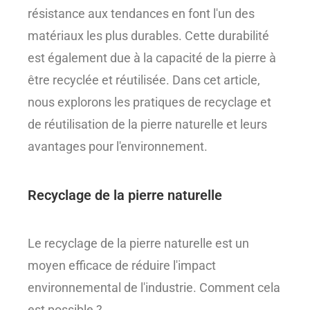
résistance aux tendances en font l'un des
matériaux les plus durables. Cette durabilité
est également due à la capacité de la pierre à
être recyclée et réutilisée. Dans cet article,
nous explorons les pratiques de recyclage et
de réutilisation de la pierre naturelle et leurs
avantages pour l'environnement.
Recyclage de la pierre naturelle
Le recyclage de la pierre naturelle est un
moyen efficace de réduire l'impact
environnemental de l'industrie. Comment cela
est possible ?