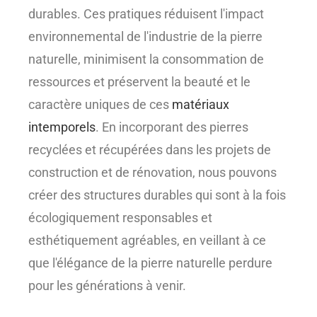
durables. Ces pratiques réduisent l'impact
environnemental de l'industrie de la pierre
naturelle, minimisent la consommation de
ressources et préservent la beauté et le
caractère uniques de ces
matériaux
intemporels
. En incorporant des pierres
recyclées et récupérées dans les projets de
construction et de rénovation, nous pouvons
créer des structures durables qui sont à la fois
écologiquement responsables et
esthétiquement agréables, en veillant à ce
que l'élégance de la pierre naturelle perdure
pour les générations à venir.