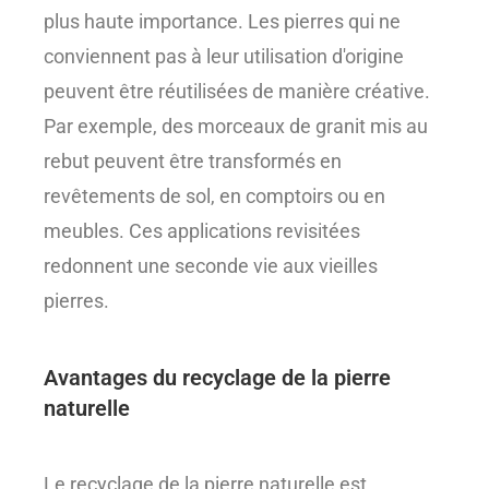
plus haute importance. Les pierres qui ne
conviennent pas à leur utilisation d'origine
peuvent être réutilisées de manière créative.
Par exemple, des morceaux de granit mis au
rebut peuvent être transformés en
revêtements de sol, en comptoirs ou en
meubles. Ces applications revisitées
redonnent une seconde vie aux vieilles
pierres.
Avantages du recyclage de la pierre
naturelle
Le recyclage de la pierre naturelle est