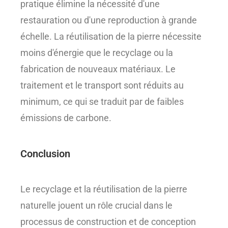
pratique élimine la nécessité d'une
restauration ou d'une reproduction à grande
échelle. La réutilisation de la pierre nécessite
moins d'énergie que le recyclage ou la
fabrication de nouveaux matériaux. Le
traitement et le transport sont réduits au
minimum, ce qui se traduit par de faibles
émissions de carbone.
Conclusion
Le recyclage et la réutilisation de la pierre
naturelle jouent un rôle crucial dans le
processus de construction et de conception