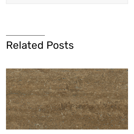
Related Posts