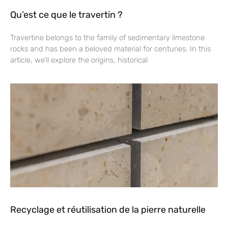
Qu’est ce que le travertin ?
Travertine belongs to the family of sedimentary limestone
rocks and has been a beloved material for centuries. In this
article, we’ll explore the origins, historical
Recyclage et réutilisation de la pierre naturelle