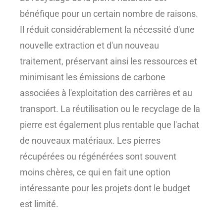
bénéfique pour un certain nombre de raisons.
Il réduit considérablement la nécessité d'une
nouvelle extraction et d'un nouveau
traitement, préservant ainsi les ressources et
minimisant les émissions de carbone
associées à l'exploitation des carrières et au
transport. La réutilisation ou le recyclage de la
pierre est également plus rentable que l'achat
de nouveaux matériaux. Les pierres
récupérées ou régénérées sont souvent
moins chères, ce qui en fait une option
intéressante pour les projets dont le budget
est limité.