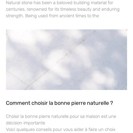
Natural stone has been a beloved building material for
centuries, renowned for its timeless beauty and enduring
strength. Being used from ancient times to the
Comment choisir la bonne pierre naturelle ?
Choisir la bonne pierre naturelle pour sa maison est une
décision importante
Voici quelques conseils pour vous aider à faire un choix