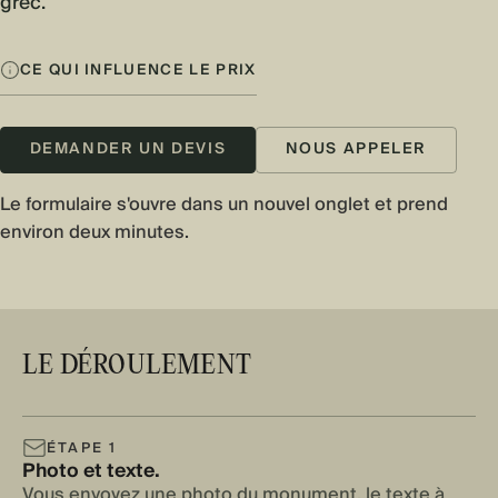
grec.
CE QUI INFLUENCE LE PRIX
DEMANDER UN DEVIS
NOUS APPELER
Le formulaire s'ouvre dans un nouvel onglet et prend
environ deux minutes.
LE DÉROULEMENT
ÉTAPE 1
Photo et texte.
Vous envoyez une photo du monument, le texte à