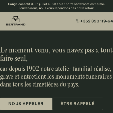
Congé collectif du 31 juillet au 23 août : notre showroom est fermé.
Écrivez-nous, nous vous répondons dès notre retour.
+352 350 119-64
Le moment venu, vous n'avez pas à tout
faire seul,
car depuis 1902 notre atelier familial réalise,
grave et entretient les monuments funéraires
dans tous les cimetières du pays.
NOUS APPELER
ÊTRE RAPPELÉ