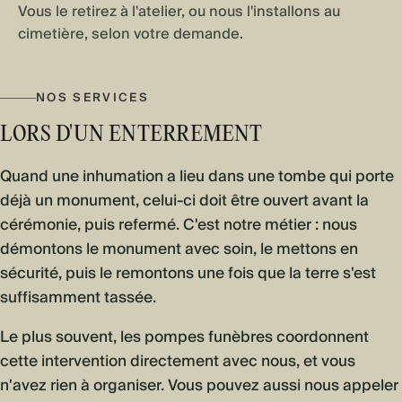
Vous le retirez à l'atelier, ou nous l'installons au
cimetière, selon votre demande.
NOS SERVICES
LORS D'UN ENTERREMENT
Quand une inhumation a lieu dans une tombe qui porte
déjà un monument, celui-ci doit être ouvert avant la
cérémonie, puis refermé. C'est notre métier : nous
démontons le monument avec soin, le mettons en
sécurité, puis le remontons une fois que la terre s'est
suffisamment tassée.
Le plus souvent, les pompes funèbres coordonnent
cette intervention directement avec nous, et vous
n'avez rien à organiser. Vous pouvez aussi nous appeler