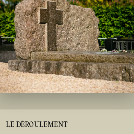
LE DÉROULEMENT