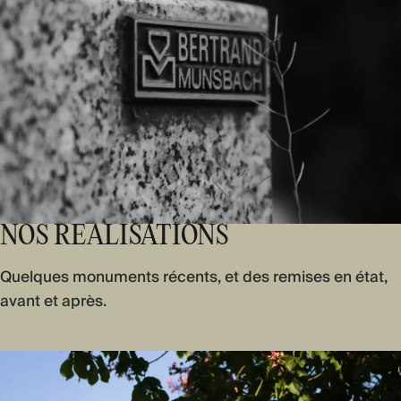
NOS RÉALISATIONS
Quelques monuments récents, et des remises en état,
avant et après.