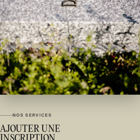
NOS SERVICES
AJOUTER UNE
INSCRIPTION