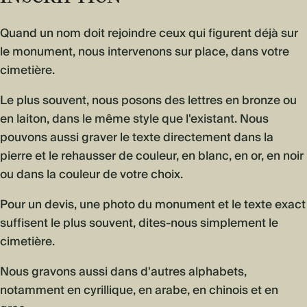
Quand un nom doit rejoindre ceux qui figurent déjà sur
le monument, nous intervenons sur place, dans votre
cimetière.
Le plus souvent, nous posons des lettres en bronze ou
en laiton, dans le même style que l'existant. Nous
pouvons aussi graver le texte directement dans la
pierre et le rehausser de couleur, en blanc, en or, en noir
ou dans la couleur de votre choix.
Pour un devis, une photo du monument et le texte exact
suffisent le plus souvent, dites-nous simplement le
cimetière.
Nous gravons aussi dans d'autres alphabets,
notamment en cyrillique, en arabe, en chinois et en