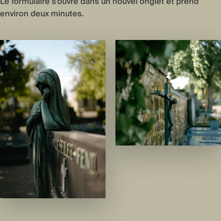
Le formulaire s'ouvre dans un nouvel onglet et prend
environ deux minutes.