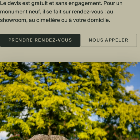
Le devis est gratuit et sans engagement. Pour un
monument neuf, il se fait sur rendez-vous : au
showroom, au cimetière ou à votre domicile.
PRENDRE RENDEZ-VOUS
NOUS APPELER