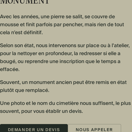
MONUMENT
Avec les années, une pierre se salit, se couvre de
mousse et finit parfois par pencher, mais rien de tout
cela n'est définitif.
Selon son état, nous intervenons sur place ou à l'atelier,
pour la nettoyer en profondeur, la redresser si elle a
bougé, ou reprendre une inscription que le temps a
effacée.
Souvent, un monument ancien peut être remis en état
plutôt que remplacé.
Une photo et le nom du cimetière nous suffisent, le plus
souvent, pour vous établir un devis.
DEMANDER UN DEVIS
NOUS APPELER