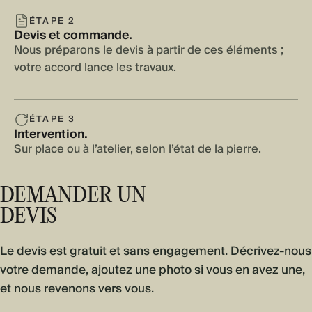
ÉTAPE 2
Devis et commande.
Nous préparons le devis à partir de ces éléments ;
votre accord lance les travaux.
ÉTAPE 3
Intervention.
Sur place ou à l’atelier, selon l’état de la pierre.
DEMANDER UN
DEVIS
Le devis est gratuit et sans engagement. Décrivez-nous
votre demande, ajoutez une photo si vous en avez une,
et nous revenons vers vous.