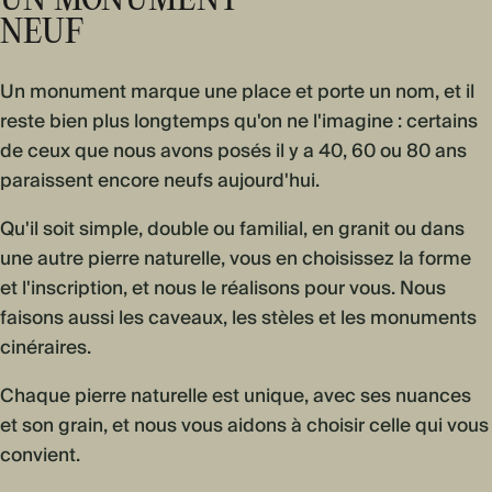
UN MONUMENT
NEUF
Un monument marque une place et porte un nom, et il
reste bien plus longtemps qu'on ne l'imagine : certains
de ceux que nous avons posés il y a 40, 60 ou 80 ans
paraissent encore neufs aujourd'hui.
Qu'il soit simple, double ou familial, en granit ou dans
une autre pierre naturelle, vous en choisissez la forme
et l'inscription, et nous le réalisons pour vous. Nous
faisons aussi les caveaux, les stèles et les monuments
cinéraires.
Chaque pierre naturelle est unique, avec ses nuances
et son grain, et nous vous aidons à choisir celle qui vous
convient.