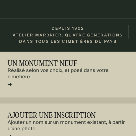
DEPUIS 1902
ATELIER MARBRIER, QUATRE GÉNÉRATIONS
DANS TOUS LES CIMETIÈRES DU PAYS
UN MONUMENT NEUF
Réalisé selon vos choix, et posé dans votre
cimetière.
→
AJOUTER UNE INSCRIPTION
Ajouter un nom sur un monument existant, à partir
d'une photo.