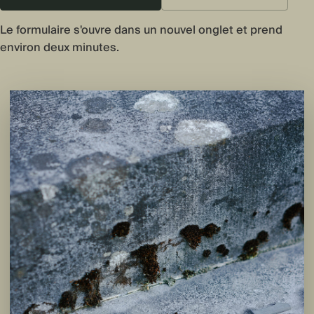
Le formulaire s'ouvre dans un nouvel onglet et prend
environ deux minutes.