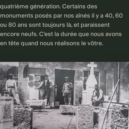
quatrième génération. Certains des
monuments posés par nos aînés il y a 40, 60
ou 80 ans sont toujours là, et paraissent
encore neufs. C'est la durée que nous avons
en tête quand nous réalisons le vôtre.