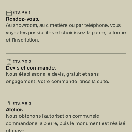
ÉTAPE 1
Rendez-vous.
Au showroom, au cimetière ou par téléphone, vous
voyez les possibilités et choisissez la pierre, la forme
et l'inscription.
ÉTAPE 2
Devis et commande.
Nous établissons le devis, gratuit et sans
engagement. Votre commande lance la suite.
ÉTAPE 3
Atelier.
Nous obtenons l'autorisation communale,
commandons la pierre, puis le monument est réalisé
et gravé.