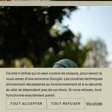
Ce site n'utilise qu'un seul cookie de mesure, pour savoir si
vous venez d'une annonce Google. Les cookies techniques
strictement nécessaires au fonctionnement et à la sécurité
du site ne dépendent pas de ce choix. Si vous refusez, tout
fonctionne exactement pareil.
Vie privée
TOUT ACCEPTER
TOUT REFUSER