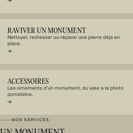
→
RAVIVER UN MONUMENT
Nettoyer, redresser ou réparer une pierre déjà en
place.
→
ACCESSOIRES
Les ornements d’un monument, du vase à la photo
porcelaine.
→
NOS SERVICES