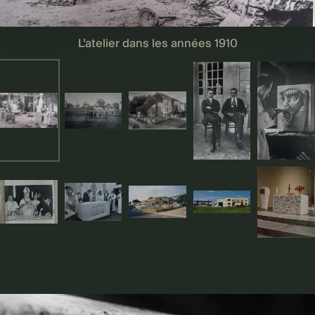
L’atelier dans les années 1910