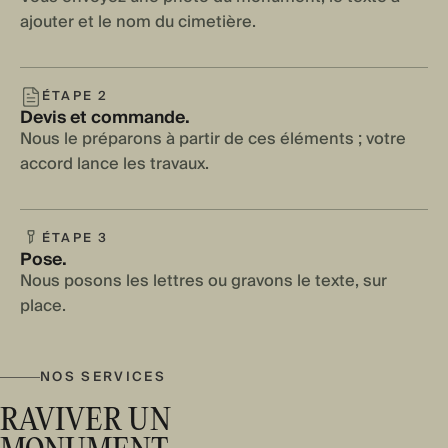
ajouter et le nom du cimetière.
ÉTAPE 2
Devis et commande.
Nous le préparons à partir de ces éléments ; votre
accord lance les travaux.
ÉTAPE 3
Pose.
Nous posons les lettres ou gravons le texte, sur
place.
NOS SERVICES
RAVIVER UN