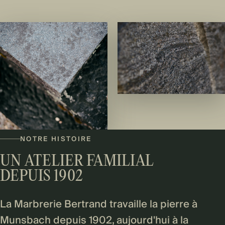
NOTRE HISTOIRE
UN ATELIER FAMILIAL
DEPUIS 1902
La Marbrerie Bertrand travaille la pierre à
Munsbach depuis 1902, aujourd'hui à la