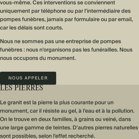
vous-même. Ces interventions se conviennent
uniquement par téléphone ou par l'intermédiaire des
pompes funèbres, jamais par formulaire ou par email,
car les délais sont courts.
Nous ne sommes pas une entreprise de pompes
funèbres : nous n'organisons pas les funérailles. Nous
nous occupons du monument.
NOUS APPELER
LES PIERRES
Le granit est la pierre la plus courante pour un
monument, car il résiste au gel, à l'eau et à la pollution.
On le trouve en deux familles, à grains ou veiné, dans
une large gamme de teintes. D'autres pierres naturelles
sont possibles, selon l'effet recherché.