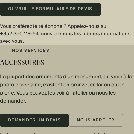
OUVRIR LE FORMULAIRE DE DEVIS
Vous préférez le téléphone ? Appelez-nous au
+352 350 119-64
, nous prenons les mêmes informations
avec vous.
NOS SERVICES
ACCESSOIRES
La plupart des ornements d'un monument, du vase à la
photo porcelaine, existent en bronze, en laiton ou en
pierre. Vous pouvez les voir à l'atelier ou nous les
demander.
DEMANDER UN DEVIS
NOUS APPELER