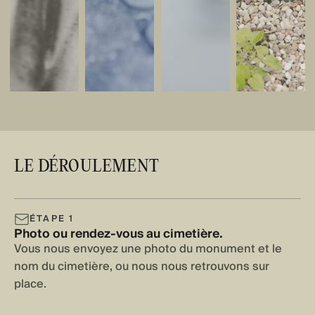
LE DÉROULEMENT
ÉTAPE 1
Photo ou rendez-vous au cimetière.
Vous nous envoyez une photo du monument et le
nom du cimetière, ou nous nous retrouvons sur
place.