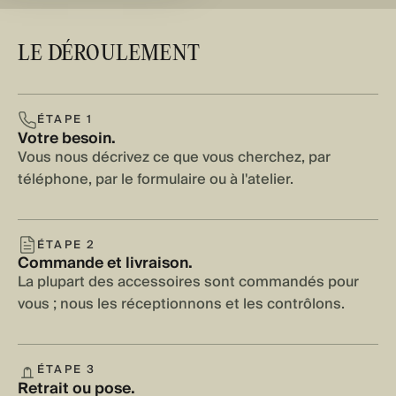
LE DÉROULEMENT
ÉTAPE 1
Votre besoin.
Vous nous décrivez ce que vous cherchez, par
téléphone, par le formulaire ou à l'atelier.
ÉTAPE 2
Commande et livraison.
La plupart des accessoires sont commandés pour
vous ; nous les réceptionnons et les contrôlons.
ÉTAPE 3
Retrait ou pose.