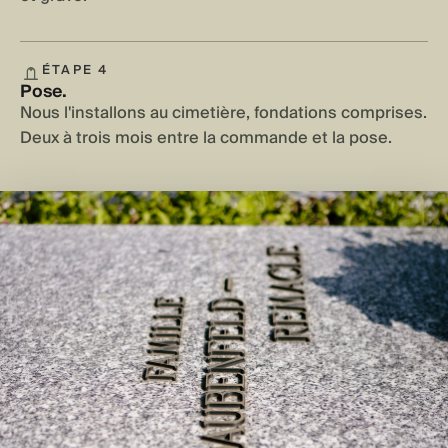
ÉTAPE 4
Pose.
Nous l'installons au cimetière, fondations comprises.
Deux à trois mois entre la commande et la pose.